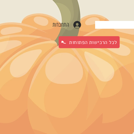
התחברות
לכל הרכישות הפתוחות