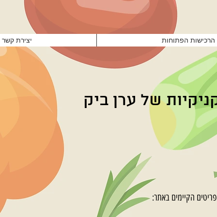
הרכישות הפתוחות
יצירת קשר
ניקיות של ערן ביק
ריטים הקיימים באתר: