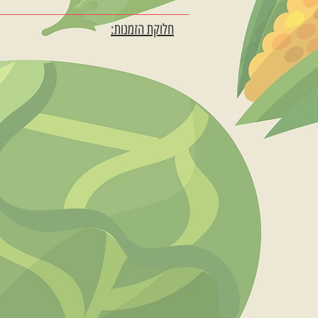
חלוקת הזמנות: