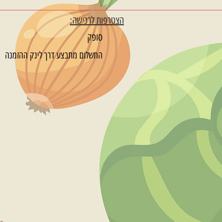
הצטרפות לרכישה:
סופק
התשלום מתבצע דרך לינק ההזמנה